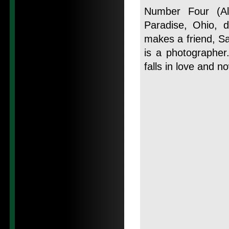
Number Four (Al
Paradise, Ohio, 
makes a friend, S
is a photographer
falls in love and 