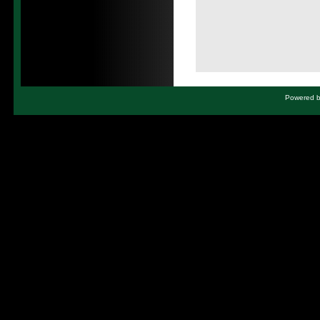
Powered by