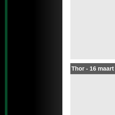
Thor
-
16 maart