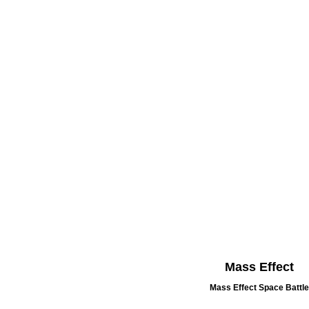
Mass Effect
Mass Effect Space Battl