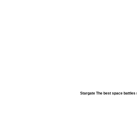
Stargate The best space battle