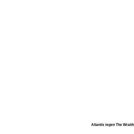
Atlantis tegen The Wraith