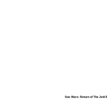
Star Wars: Return of The Jedi 