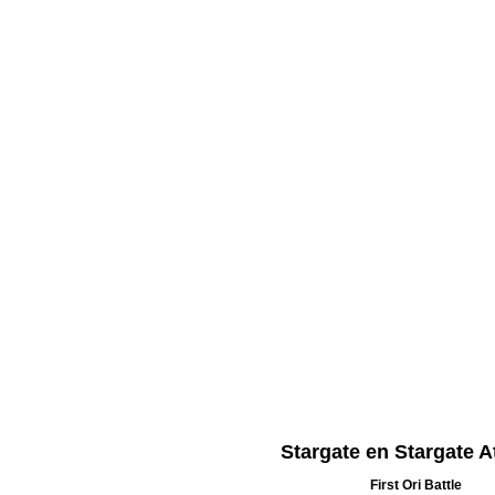
Stargate en Stargate A
First Ori Battle