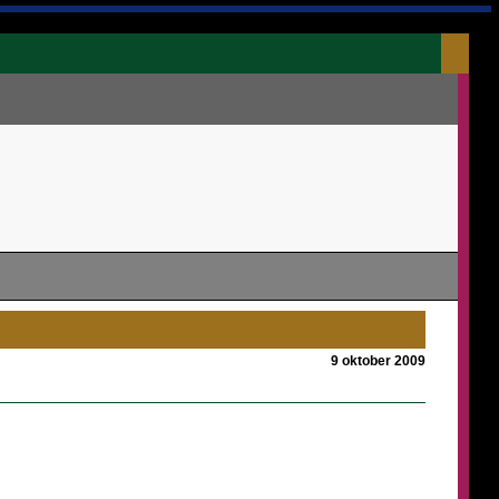
9 oktober 2009